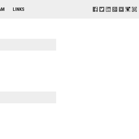
AM
LINKS