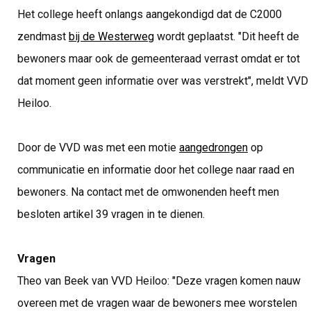
Het college heeft onlangs aangekondigd dat de C2000
zendmast
bij de Westerweg
wordt geplaatst. "Dit heeft de
bewoners maar ook de gemeenteraad verrast omdat er tot
dat moment geen informatie over was verstrekt", meldt VVD
Heiloo.
Door de VVD was met een motie
aangedrongen
op
communicatie en informatie door het college naar raad en
bewoners. Na contact met de omwonenden heeft men
besloten artikel 39 vragen in te dienen.
Vragen
Theo van Beek van VVD Heiloo: "Deze vragen komen nauw
overeen met de vragen waar de bewoners mee worstelen