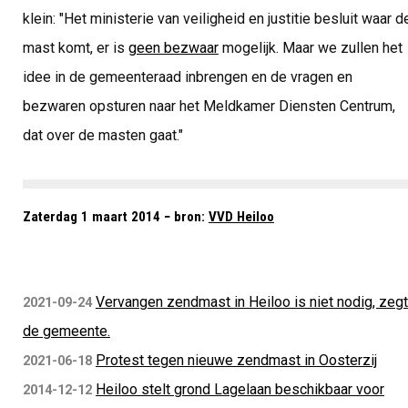
klein: "Het ministerie van veiligheid en justitie besluit waar d
mast komt, er is
geen bezwaar
mogelijk. Maar we zullen het
idee in de gemeenteraad inbrengen en de vragen en
bezwaren opsturen naar het Meldkamer Diensten Centrum,
dat over de masten gaat."
Zaterdag 1 maart 2014 − bron:
VVD Heiloo
Vervangen zendmast in Heiloo is niet nodig, zegt
2021-09-24
de gemeente.
Protest tegen nieuwe zendmast in Oosterzij
2021-06-18
Heiloo stelt grond Lagelaan beschikbaar voor
2014-12-12