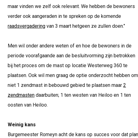
maar vinden we zelf ook relevant. We hebben de bewoners
verder ook aangeraden in te spreken op de komende
raadsvergadering
van 3 maart hetgeen ze zullen doen."
Men wil onder andere weten of en hoe de bewoners in de
periode voorafgaande aan de besluitvorming zijn betrokken
bij het proces om de mast op locatie Westerweg 360 te
plaatsen. Ook wil men graag de optie onderzocht hebben om
niet 1 zendmast in bebouwd gebied te plaatsen maar
2
zendmasten
daarbuiten; 1 ten westen van Heiloo en 1 ten
oosten van Heiloo.
Weinig kans
Burgemeester Romeyn acht de kans op succes voor dat pla