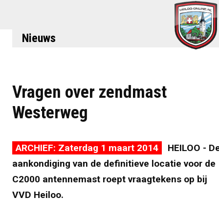
Nieuws
Vragen over zendmast
Westerweg
ARCHIEF: Zaterdag 1 maart 2014
HEILOO - D
aankondiging van de definitieve locatie voor de
C2000 antennemast roept vraagtekens op bij
VVD Heiloo.