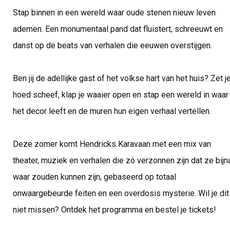
Stap binnen in een wereld waar oude stenen nieuw leven
ademen. Een monumentaal pand dat fluistert, schreeuwt en
danst op de beats van verhalen die eeuwen overstijgen.
Ben jij de adellijke gast of het volkse hart van het huis? Zet j
hoed scheef, klap je waaier open en stap een wereld in waar
het decor leeft en de muren hun eigen verhaal vertellen.
Deze zomer komt Hendricks Karavaan met een mix van
theater, muziek en verhalen die zó verzonnen zijn dat ze bijn
waar zouden kunnen zijn, gebaseerd op totaal
onwaargebeurde feiten en een overdosis mysterie. Wil je dit
niet missen? Ontdek het programma en bestel je tickets!