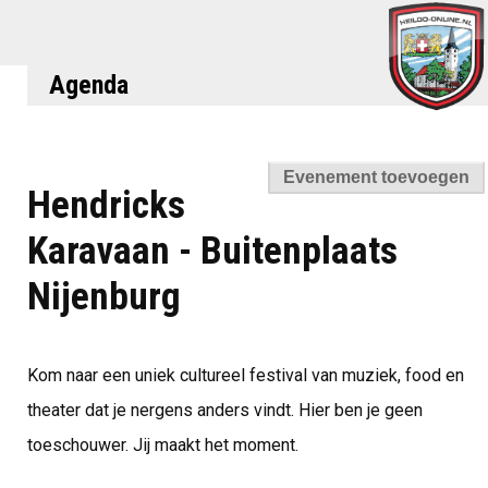
Agenda
Hendricks
Karavaan - Buitenplaats
Nijenburg
Kom naar een uniek cultureel festival van muziek, food en
theater dat je nergens anders vindt. Hier ben je geen
toeschouwer. Jij maakt het moment.