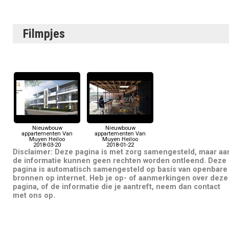
Filmpjes
Nieuwbouw
Nieuwbouw
appartementen Van
appartementen Van
Muyen Heiloo
Muyen Heiloo
2018-03-20
2018-01-22
Disclaimer: Deze pagina is met zorg samengesteld, maar aa
de informatie kunnen geen rechten worden ontleend. Deze
pagina is automatisch samengesteld op basis van openbare
bronnen op internet. Heb je op- of aanmerkingen over deze
pagina, of de informatie die je aantreft, neem dan contact
met ons op.