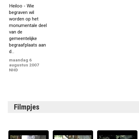
Heiloo - Wie
begraven wil
worden op het
monumentale deel
van de
gemeentelijke
begraafplaats aan
d...
maandag 6
augustus 2007
NHD
Filmpjes