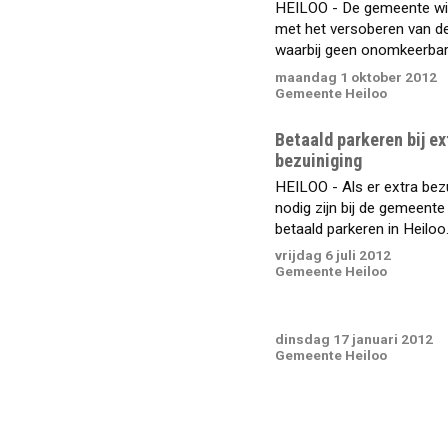
HEILOO - De gemeente wi
met het versoberen van de
waarbij geen onomkeerbare
maandag 1 oktober 2012
Gemeente Heiloo
Betaald parkeren bij ex
bezuiniging
HEILOO - Als er extra bez
nodig zijn bij de gemeente
betaald parkeren in Heiloo.
vrijdag 6 juli 2012
Gemeente Heiloo
dinsdag 17 januari 2012
Gemeente Heiloo