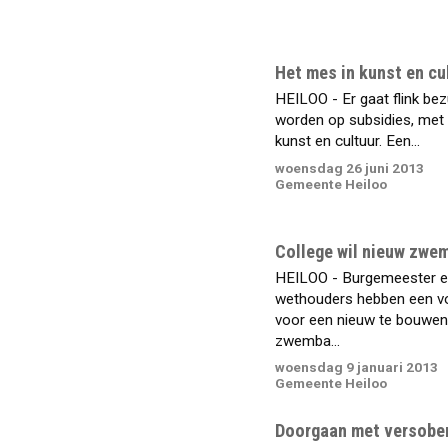
Het mes in kunst en cu
HEILOO - Er gaat flink bez
worden op subsidies, met
kunst en cultuur. Een...
woensdag 26 juni 2013
Gemeente Heiloo
College wil nieuw zwe
HEILOO - Burgemeester 
wethouders hebben een v
voor een nieuw te bouwen
zwemba...
woensdag 9 januari 2013
Gemeente Heiloo
Doorgaan met versobe