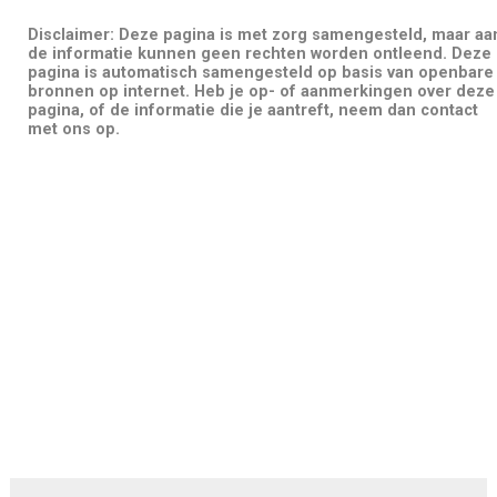
Disclaimer: Deze pagina is met zorg samengesteld, maar aa
de informatie kunnen geen rechten worden ontleend. Deze
pagina is automatisch samengesteld op basis van openbare
bronnen op internet. Heb je op- of aanmerkingen over deze
pagina, of de informatie die je aantreft, neem dan contact
met ons op.