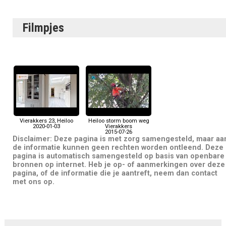
Filmpjes
Vierakkers 23, Heiloo
Heiloo storm boom weg
2020-01-03
Vierakkers
2015-07-26
Disclaimer: Deze pagina is met zorg samengesteld, maar aa
de informatie kunnen geen rechten worden ontleend. Deze
pagina is automatisch samengesteld op basis van openbare
bronnen op internet. Heb je op- of aanmerkingen over deze
pagina, of de informatie die je aantreft, neem dan contact
met ons op.