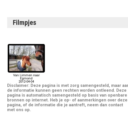
Filmpjes
Van Limmen naar
Egmond
2012-04-04
Disclaimer: Deze pagina is met zorg samengesteld, maar aa
de informatie kunnen geen rechten worden ontleend. Deze
pagina is automatisch samengesteld op basis van openbare
bronnen op internet. Heb je op- of aanmerkingen over deze
pagina, of de informatie die je aantreft, neem dan contact
met ons op.