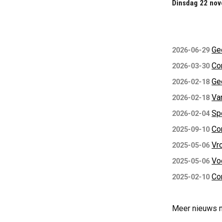
Dinsdag 22 nov
Ge
2026-06-29
Con
2026-03-30
Ge
2026-02-18
Va
2026-02-18
Sp
2026-02-04
Con
2025-09-10
Vr
2025-05-06
Vo
2025-05-06
Con
2025-02-10
Meer nieuws 