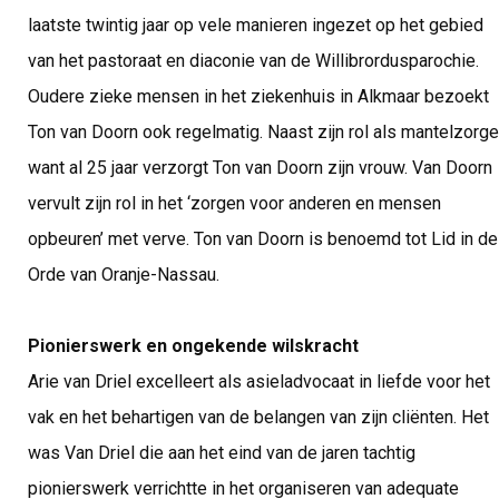
laatste twintig jaar op vele manieren ingezet op het gebied
van het pastoraat en diaconie van de Willibrordusparochie.
Oudere zieke mensen in het ziekenhuis in Alkmaar bezoekt
Ton van Doorn ook regelmatig. Naast zijn rol als mantelzorge
want al 25 jaar verzorgt Ton van Doorn zijn vrouw. Van Doorn
vervult zijn rol in het ‘zorgen voor anderen en mensen
opbeuren’ met verve. Ton van Doorn is benoemd tot Lid in de
Orde van Oranje-Nassau.
Pionierswerk en ongekende wilskracht
Arie van Driel excelleert als asieladvocaat in liefde voor het
vak en het behartigen van de belangen van zijn cliënten. Het
was Van Driel die aan het eind van de jaren tachtig
pionierswerk verrichtte in het organiseren van adequate