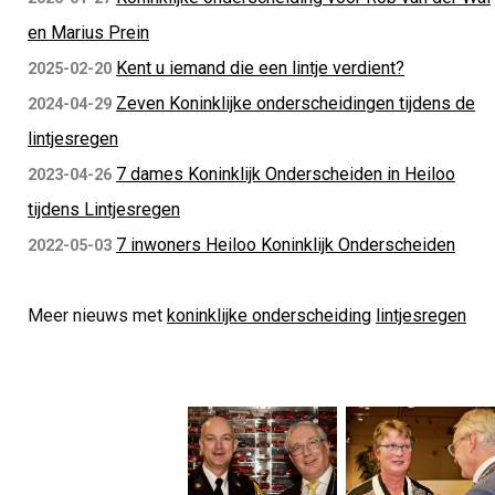
en Marius Prein
Kent u iemand die een lintje verdient?
2025-02-20
Zeven Koninklijke onderscheidingen tijdens de
2024-04-29
lintjesregen
7 dames Koninklijk Onderscheiden in Heiloo
2023-04-26
tijdens Lintjesregen
7 inwoners Heiloo Koninklijk Onderscheiden
2022-05-03
Meer nieuws met
koninklijke onderscheiding
lintjesregen