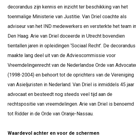
decorandus zijn kennis en inzicht ter beschikking van het
toenmalige Ministerie van Justitie. Van Driel coachte als
adviseur van het IND medewerkers en versterkte het team i
Den Haag. Arie van Driel doceerde in Utrecht bovendien
tientallen jaren in opleidingen ‘Sociaal Recht’. De decorandus
maakte lang deel uit van de Adviescommissie voor
Vreemdelingenrecht van de Nederlandse Orde van Advocate
(1998-2004) en behoort tot de oprichters van de Vereniging
van Asieljuristen in Nederland. Van Driel is inmiddels 45 jaar
advocaat en besteedt nog steeds veel tijd aan de
rechtspositie van vreemdelingen. Arie van Driel is benoemd
tot Ridder in de Orde van Oranje-Nassau.
Waardevol achter en voor de schermen