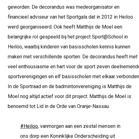
geworden. De decorandus was medeorganisator en
financieel adviseur van het Sportgala dat in 2012 in Heiloo
werd georganiseerd. Ook heeft Matthijs de Moel een
belangrijke rol gespeeld bij het project Sport@School in
Heiloo, waarbij kinderen van basisscholen kennis kunnen
maken met verschillende sporten. De decorandus heeft met
veel enthousiasme en hart voor de sport zeven deelnemend
sportverenigingen en elf basisscholen met elkaar verbonden
In de Sportraad en de badmintonvereniging is Matthijs de
Moel nog altijd actief voor dit project. Matthijs de Moel is
benoemd tot Lid in de Orde van Oranje-Nassau.
#Heiloo
, vanmorgen aan een zestal mensen in
ons dorp een Koninklijke Onderscheiding uit