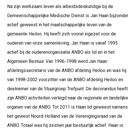
Na zijn werkzaam leven als arbeidsdeskundige bij de
Gemeenschappelijke Medische Dienst is Jan Haan bijzonde
actief geweest in het maatschappelijke leven van de
gemeente Heiloo. Hij heeft zich vooral ingezet voor de
ouderen van onze samenleving. Jan Haan is vanaf 1995
actief bij de ouderenorganisatie ANBO als lid en in het
Algemeen Bestuur. Van 1996-1998 werd Jan Haan
afdelingssecretaris van de ANBO afdeling Heiloo en was hij
van 1998-2002 voorzitter van de ANBO afdeling Heiloo en
deelnemer van de Stuurgroep Trefpunt. De decorandus heeft
zijn ANBO activiteiten verlegd naar de regionale en landelijke
organen van de ANBO. Tot 2011 is Haan lid geweest namens
het gewest Noord-Holland van de Verenigingsraad van de
ANBO. Totaal was hij zestien jaar bestuurlijk actief. Haan is