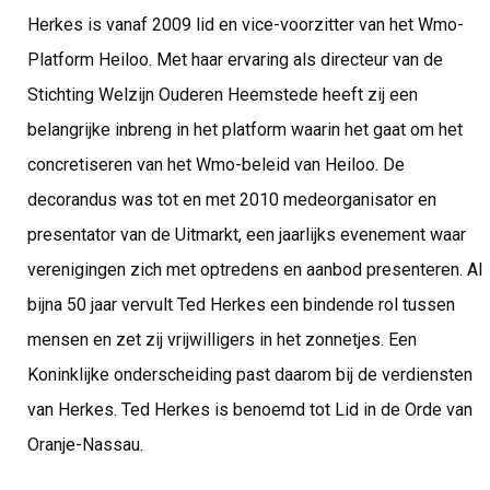
Herkes is vanaf 2009 lid en vice-voorzitter van het Wmo-
Platform Heiloo. Met haar ervaring als directeur van de
Stichting Welzijn Ouderen Heemstede heeft zij een
belangrijke inbreng in het platform waarin het gaat om het
concretiseren van het Wmo-beleid van Heiloo. De
decorandus was tot en met 2010 medeorganisator en
presentator van de Uitmarkt, een jaarlijks evenement waar
verenigingen zich met optredens en aanbod presenteren. Al
bijna 50 jaar vervult Ted Herkes een bindende rol tussen
mensen en zet zij vrijwilligers in het zonnetjes. Een
Koninklijke onderscheiding past daarom bij de verdiensten
van Herkes. Ted Herkes is benoemd tot Lid in de Orde van
Oranje-Nassau.