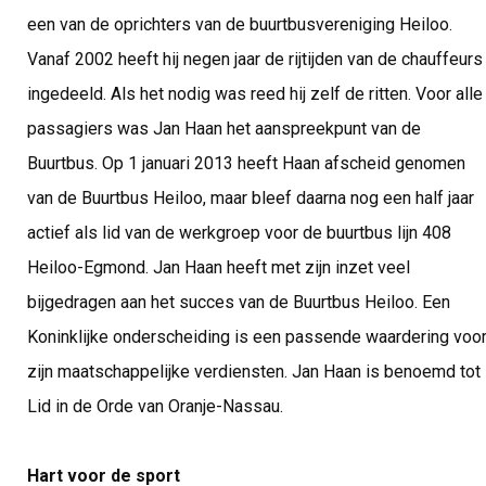
een van de oprichters van de buurtbusvereniging Heiloo.
Vanaf 2002 heeft hij negen jaar de rijtijden van de chauffeurs
ingedeeld. Als het nodig was reed hij zelf de ritten. Voor alle
passagiers was Jan Haan het aanspreekpunt van de
Buurtbus. Op 1 januari 2013 heeft Haan afscheid genomen
van de Buurtbus Heiloo, maar bleef daarna nog een half jaar
actief als lid van de werkgroep voor de buurtbus lijn 408
Heiloo-Egmond. Jan Haan heeft met zijn inzet veel
bijgedragen aan het succes van de Buurtbus Heiloo. Een
Koninklijke onderscheiding is een passende waardering voo
zijn maatschappelijke verdiensten. Jan Haan is benoemd tot
Lid in de Orde van Oranje-Nassau.
Hart voor de sport