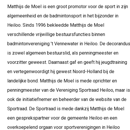
Matthijs de Moel is een groot promotor voor de sport in zijn
algemeenheid en de badmintonsport in het bijzonder in
Heiloo. Sinds 1996 bekleedde Matthijs de Moel
verschillende vrijwillige bestuursfuncties binnen
badmintonvereniging ’t Vennewater in Heiloo. De decorandu
is zowel algemeen bestuurslid, als penningmeester en
voorzitter geweest. Daarnaast gaf en geeft hij jeugdtraining
en vertegenwoordigt hij gewest Noord-Holland bij de
landelijke bond. Matthijs de Moel is mede oprichter en
penningmeester van de Vereniging Sportraad Heiloo, maar is
ook de initiatiefnemer en beheerder van de website van de
Sportraad. De Sportraad is mede dankzij Matthijs de Moel
een gesprekspartner voor de gemeente Heiloo en een
overkoepelend orgaan voor sportverenigingen in Heiloo