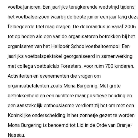
voetbaljunioren. Een jaarlijks terugkerende wedstrijd tijdens
het voetbalseizoen waarbij de beste junior een jaar lang dez
felbegeerde titel mag dragen. De decorandus is vanaf 2006
tot op heden als een van de organisatoren betrokken bij het
organiseren van het Heilooër Schoolvoetbaltoernooi. Een
jaarlijks voetbalspektakel georganiseerd in samenwerking
met collega voetbalclub Foresters, voor ruim 700 kinderen.
Activiteiten en evenementen die vragen om
organisatietalenten zoals Mona Burgering. Met grote
betrokkenheid en een nuchtere maar positieve houding en
een aanstekelijk enthousiasme verdient zij het om met een
Koninklijke onderscheiding in het zonnetje gezet te worden.
Mona Burgering is benoemd tot Lid in de Orde van Oranje-
Nassau.