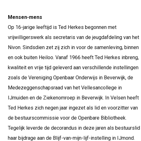
Mensen-mens
Op 16-jarige leeftijd is Ted Herkes begonnen met
vrijwilligerswerk als secretaris van de jeugdafdeling van het
Nivon. Sindsdien zet zij zich in voor de samenleving, binnen
en ook buiten Heiloo. Vanaf 1966 heeft Ted Herkes inbreng,
kwaliteit en vrije tijd geleverd aan verschillende instellingen
zoals de Vereniging Openbaar Onderwijs in Beverwijk, de
Medezeggenschapsraad van het Vellesancollege in
IJmuiden en de Ziekenomroep in Beverwijk. In Velsen heeft
Ted Herkes zich negen jaar ingezet als lid en voorzitter van
de bestuurscommissie voor de Openbare Bibliotheek.
Tegelijk leverde de decorandus in deze jaren als bestuurslid
haar bijdrage aan de Blijf-van-mijn-lijf-instelling in IJmond.