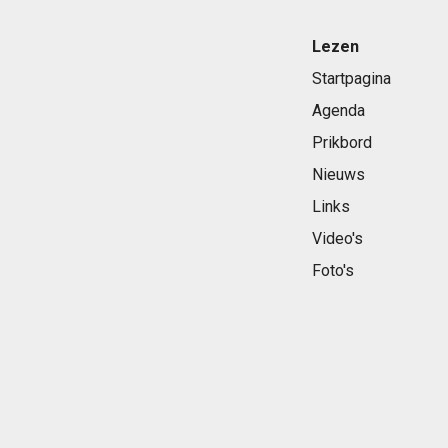
Lezen
Startpagina
Agenda
Prikbord
Nieuws
Links
Video's
Foto's