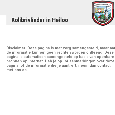
Kolibrivlinder in Heiloo
Disclaimer: Deze pagina is met zorg samengesteld, maar aa
de informatie kunnen geen rechten worden ontleend. Deze
pagina is automatisch samengesteld op basis van openbare
bronnen op internet. Heb je op- of aanmerkingen over deze
pagina, of de informatie die je aantreft, neem dan contact
met ons op.