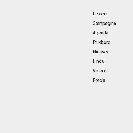
Lezen
Startpagina
Agenda
Prikbord
Nieuws
Links
Video's
Foto's