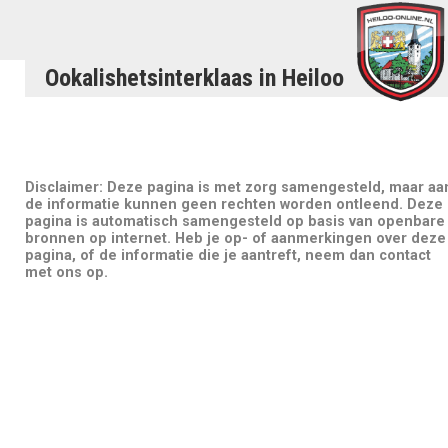
Ookalishetsinterklaas in Heiloo
Disclaimer: Deze pagina is met zorg samengesteld, maar aa
de informatie kunnen geen rechten worden ontleend. Deze
pagina is automatisch samengesteld op basis van openbare
bronnen op internet. Heb je op- of aanmerkingen over deze
pagina, of de informatie die je aantreft, neem dan contact
met ons op.