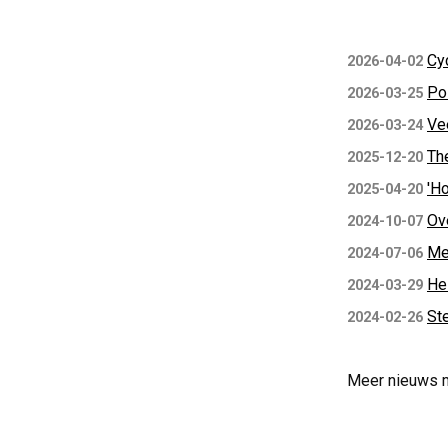
Cy
2026-04-02
Pol
2026-03-25
Ve
2026-03-24
Th
2025-12-20
'H
2025-04-20
Ov
2024-10-07
Me
2024-07-06
Hei
2024-03-29
Ste
2024-02-26
Meer nieuws 