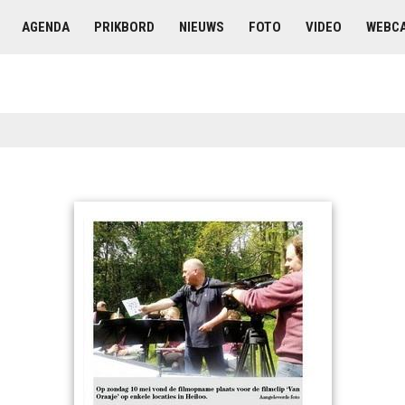
AGENDA
PRIKBORD
NIEUWS
FOTO
VIDEO
WEBC