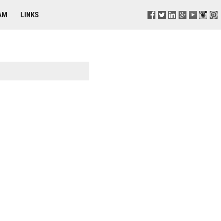
AM
LINKS