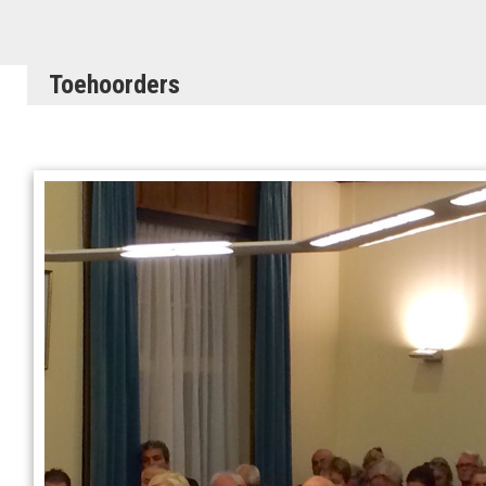
Toehoorders