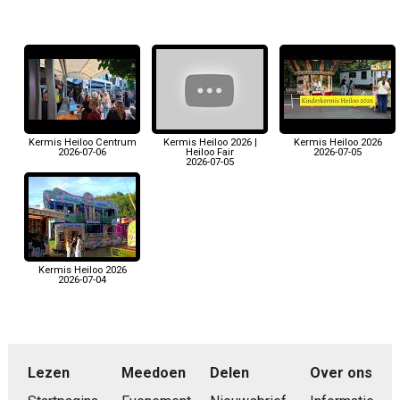
Kermis Heiloo Centrum
Kermis Heiloo 2026 |
Kermis Heiloo 2026
2026-07-06
Heiloo Fair
2026-07-05
2026-07-05
Kermis Heiloo 2026
2026-07-04
Lezen
Meedoen
Delen
Over ons