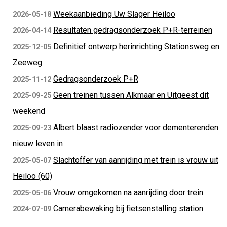
Weekaanbieding Uw Slager Heiloo
2026-05-18
Resultaten gedragsonderzoek P+R-terreinen
2026-04-14
Definitief ontwerp herinrichting Stationsweg en
2025-12-05
Zeeweg
Gedragsonderzoek P+R
2025-11-12
Geen treinen tussen Alkmaar en Uitgeest dit
2025-09-25
weekend
Albert blaast radiozender voor dementerenden
2025-09-23
nieuw leven in
Slachtoffer van aanrijding met trein is vrouw uit
2025-05-07
Heiloo (60)
Vrouw omgekomen na aanrijding door trein
2025-05-06
Camerabewaking bij fietsenstalling station
2024-07-09