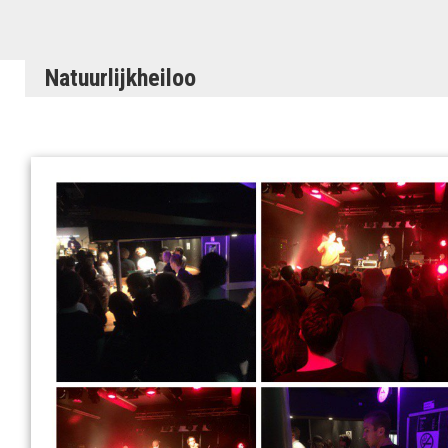
Natuurlijkheiloo