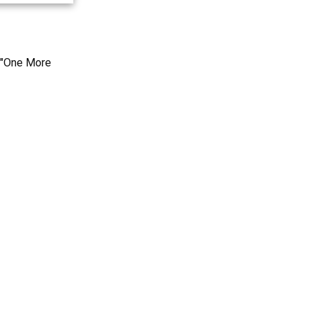
 "One More