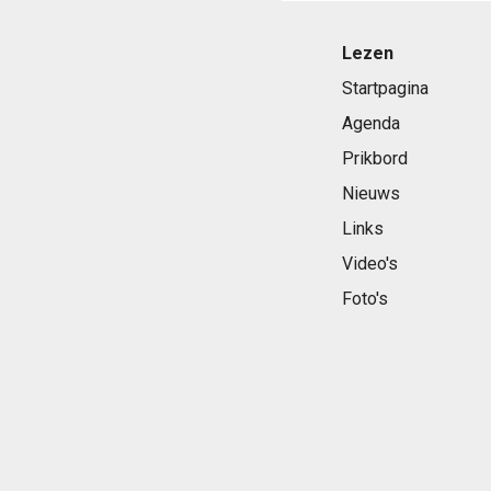
Lezen
Startpagina
Agenda
Prikbord
Nieuws
Links
Video's
Foto's