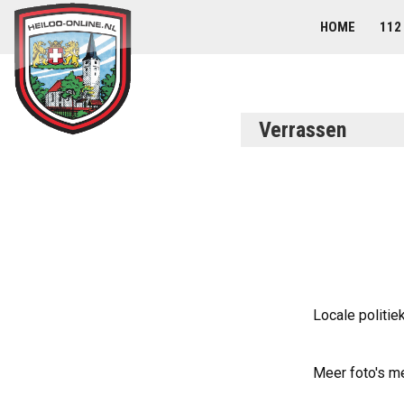
HOME
112
Verrassen
Locale politiek
Meer foto's m