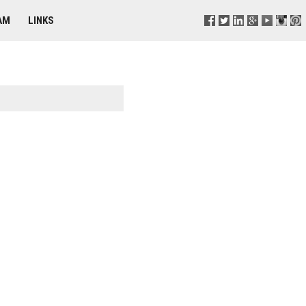
AM
LINKS