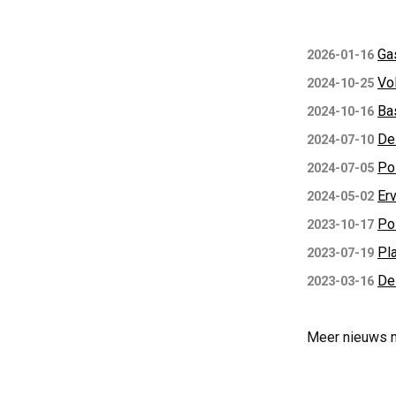
Ga
2026-01-16
Vol
2024-10-25
Ba
2024-10-16
De
2024-07-10
Po
2024-07-05
Erv
2024-05-02
Po
2023-10-17
Pl
2023-07-19
De 
2023-03-16
Meer nieuws 