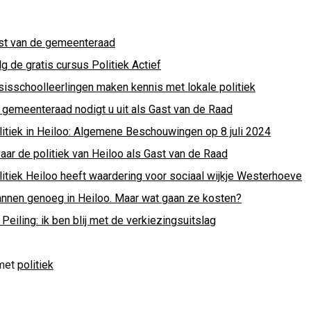
st van de gemeenteraad
g de gratis cursus Politiek Actief
sisschoolleerlingen maken kennis met lokale politiek
 gemeenteraad nodigt u uit als Gast van de Raad
litiek in Heiloo: Algemene Beschouwingen op 8 juli 2024
aar de politiek van Heiloo als Gast van de Raad
litiek Heiloo heeft waardering voor sociaal wijkje Westerhoeve
annen genoeg in Heiloo. Maar wat gaan ze kosten?
Peiling: ik ben blij met de verkiezingsuitslag
met
politiek