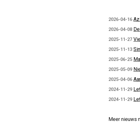
Az
2026-04-16
De
2026-04-08
Vi
2025-11-27
Si
2025-11-13
Ma
2025-06-25
Ni
2025-05-09
Aa
2025-04-06
Let
2024-11-29
Le
2024-11-29
Meer nieuws 