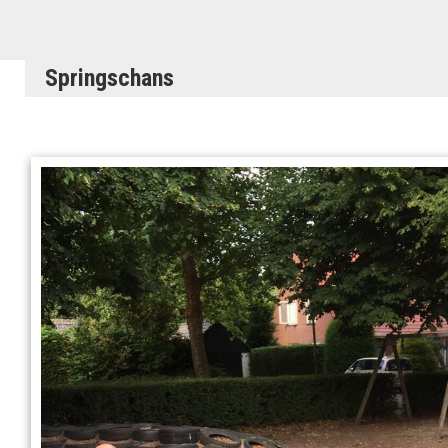
Springschans