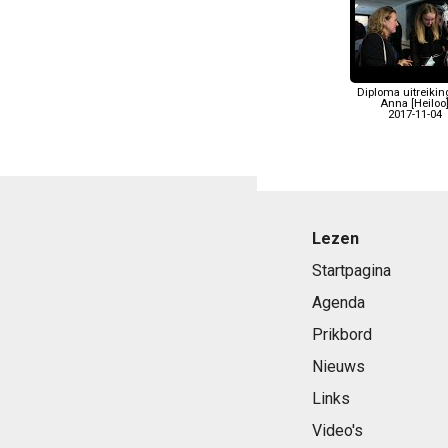
Diploma uitreikin
Anna [Heiloo
2017-11-04
Lezen
Startpagina
Agenda
Prikbord
Nieuws
Links
Video's