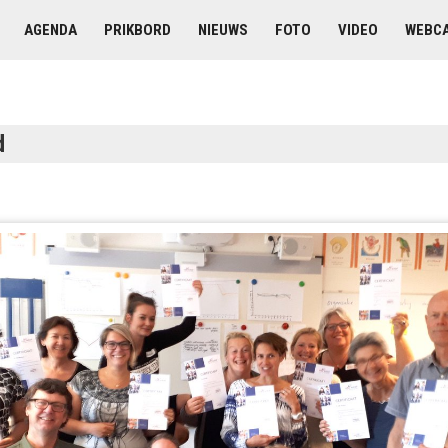
AGENDA
PRIKBORD
NIEUWS
FOTO
VIDEO
WEBC
d