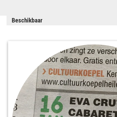
Beschikbaar