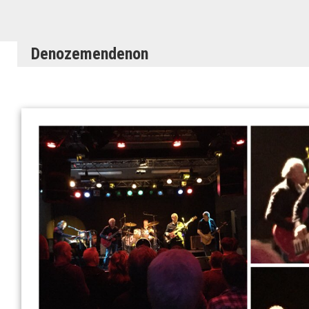
Denozemendenon