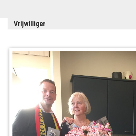
Vrijwilliger