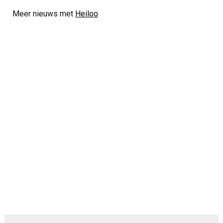
Meer nieuws met
Heiloo