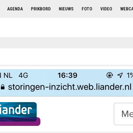
AGENDA
PRIKBORD
NIEUWS
FOTO
VIDEO
WEBC