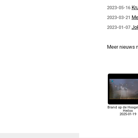
Kr
2023-05-16
Me
2023-03-21
Jok
2023-01-07
Meer nieuws 
Brand op de Hooge
Heiloo
2025-01-19