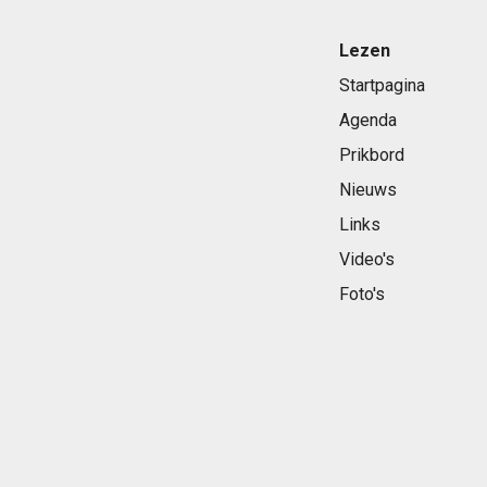
Lezen
Startpagina
Agenda
Prikbord
Nieuws
Links
Video's
Foto's