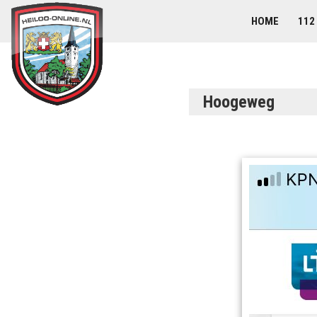
HOME
112
Hoogeweg