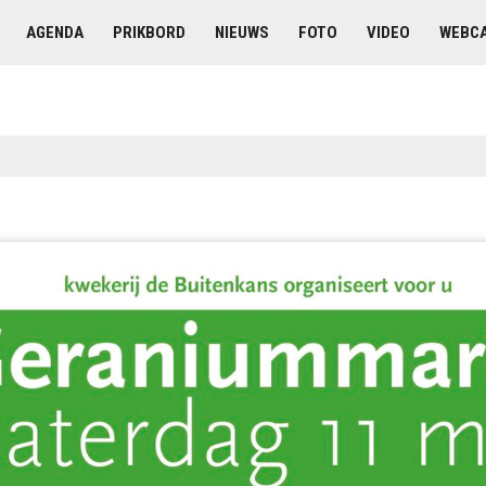
AGENDA
PRIKBORD
NIEUWS
FOTO
VIDEO
WEBC