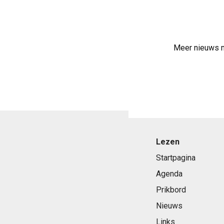
Meer nieuws 
Lezen
Startpagina
Agenda
Prikbord
Nieuws
Links