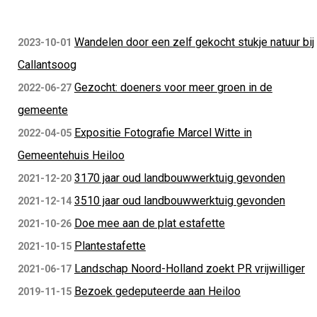
Wandelen door een zelf gekocht stukje natuur bij
2023-10-01
Callantsoog
Gezocht: doeners voor meer groen in de
2022-06-27
gemeente
Expositie Fotografie Marcel Witte in
2022-04-05
Gemeentehuis Heiloo
3170 jaar oud landbouwwerktuig gevonden
2021-12-20
3510 jaar oud landbouwwerktuig gevonden
2021-12-14
Doe mee aan de plat estafette
2021-10-26
Plantestafette
2021-10-15
Landschap Noord-Holland zoekt PR vrijwilliger
2021-06-17
Bezoek gedeputeerde aan Heiloo
2019-11-15