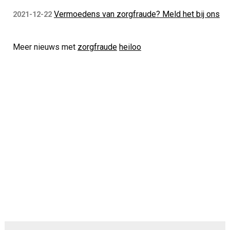
Vermoedens van zorgfraude? Meld het bij ons
2021-12-22
Meer nieuws met
zorgfraude
heiloo