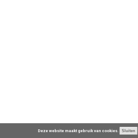
Deze website maakt gebruik van cookies.