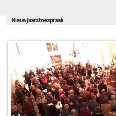
Nieuwjaarstoespraak