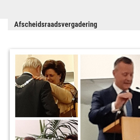
Afscheidsraadsvergadering