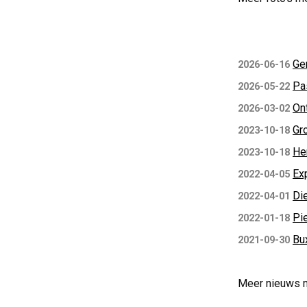
Ge
2026-06-16
Pa
2026-05-22
On
2026-03-02
Gr
2023-10-18
He
2023-10-18
Ex
2022-04-05
Die
2022-04-01
Pie
2022-01-18
Bu
2021-09-30
Meer nieuws 