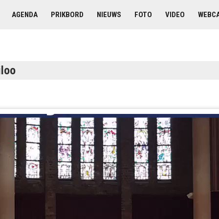
AGENDA
PRIKBORD
NIEUWS
FOTO
VIDEO
WEBC
iloo