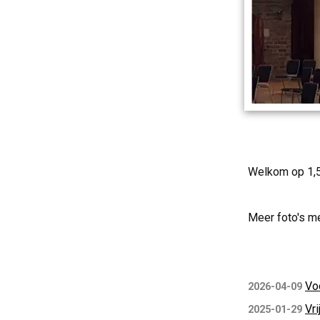
Welkom op 1,5
Meer foto's m
Vo
2026-04-09
Vri
2025-01-29