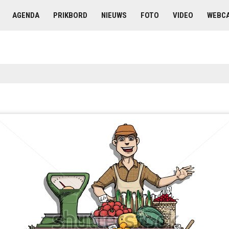
AGENDA
PRIKBORD
NIEUWS
FOTO
VIDEO
WEBC