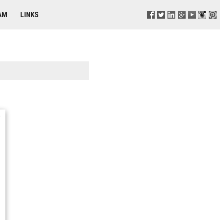
AM
LINKS