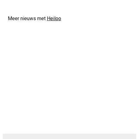
Meer nieuws met
Heiloo