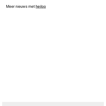
Meer nieuws met
heiloo