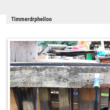
Timmerdrpheiloo