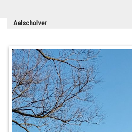
Aalscholver