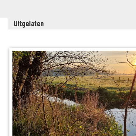
Uitgelaten