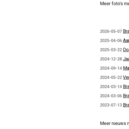
Meer foto's m
Bra
2026-05-07
Aa
2025-04-06
Do
2025-03-22
Ja
2024-12-28
Ma
2024-09-14
Ver
2024-05-22
Br
2024-03-14
Br
2024-03-06
Br
2023-07-13
Meer nieuws 