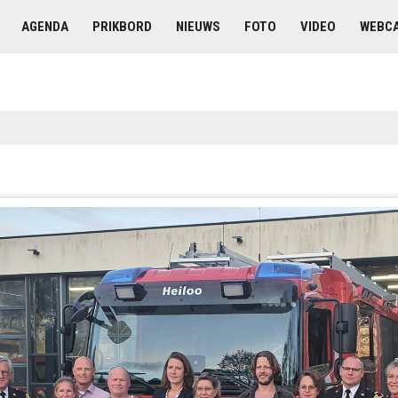
AGENDA
PRIKBORD
NIEUWS
FOTO
VIDEO
WEBC