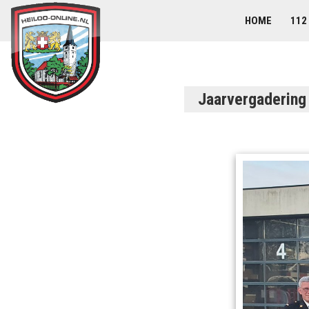
HOME
112
Jaarvergadering