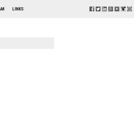
AM
LINKS