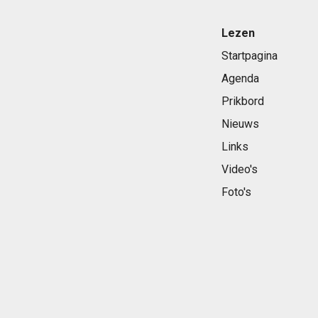
Lezen
Startpagina
Agenda
Prikbord
Nieuws
Links
Video's
Foto's