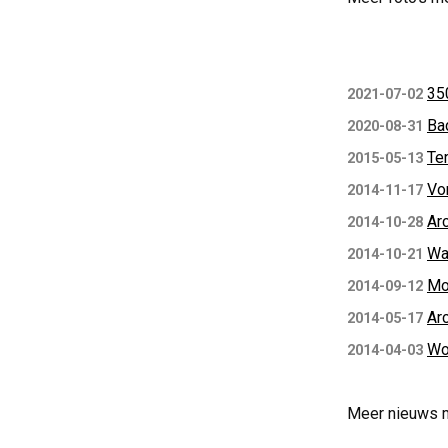
35
2021-07-02
Ba
2020-08-31
Te
2015-05-13
Vo
2014-11-17
Ar
2014-10-28
Wa
2014-10-21
Mo
2014-09-12
Ar
2014-05-17
Wo
2014-04-03
Meer nieuws 