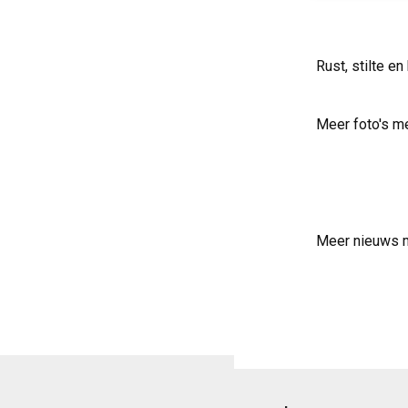
Rust, stilte 
Meer foto's m
Meer nieuws 