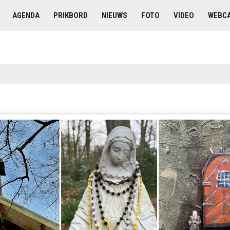
AGENDA
PRIKBORD
NIEUWS
FOTO
VIDEO
WEBC