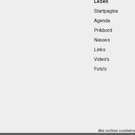
Lezen
Startpagina
Agenda
Prikbord
Nieuws
Links
Video's
Foto's
Alle rechten voorbeho