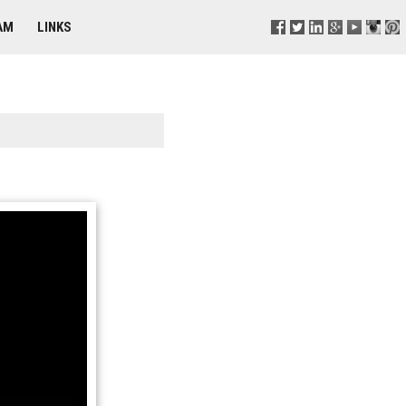
AM
LINKS