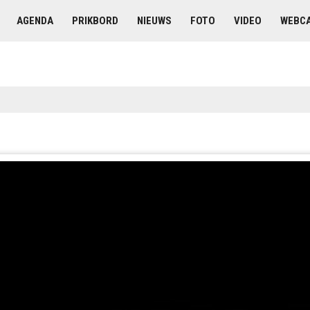
AGENDA
PRIKBORD
NIEUWS
FOTO
VIDEO
WEBC