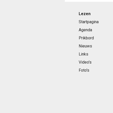
Lezen
Startpagina
Agenda
Prikbord
Nieuws
Links
Video's
Foto's