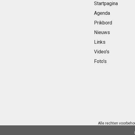
Startpagina
Agenda
Prikbord
Nieuws
Links
Video's
Foto's
Alle rechten voorbeho