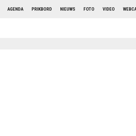
AGENDA
PRIKBORD
NIEUWS
FOTO
VIDEO
WEBC