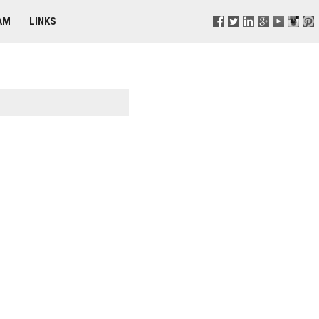
AM
LINKS