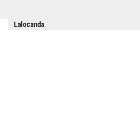
Lalocanda